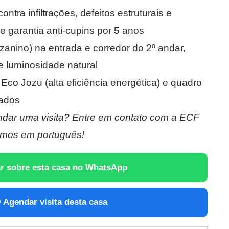
ntra infiltrações, defeitos estruturais e
 garantia anti-cupins por 5 anos
zanino) na entrada e corredor do 2º andar,
e luminosidade natural
co Jozu (alta eficiência energética) e quadro
lados
dar uma visita? Entre em contato com a ECF
mos em português!
r sobre esta casa no WhatsApp
Agendar visita desta casa