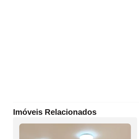
Imóveis Relacionados