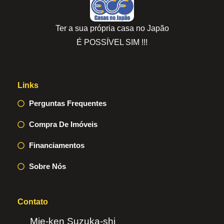
Ter a sua própria casa no Japão
É POSSÍVEL SIM !!!
Links
Perguntas Frequentes
Compra De Imóveis
Financiamentos
Sobre Nós
Contato
Mie-ken Suzuka-shi