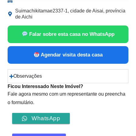
Suimachikitamae2337-1, cidade de Aisai, província
de Aichi
Falar sobre esta casa no WhatsApp
Agendar visita desta casa
Observações
Ficou Interessado Neste Imóvel?
Fale agora mesmo com um representante ou preencha
o formulário.
WhatsApp