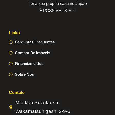
Ter a sua própria casa no Japão
É POSSÍVEL SIM !!!
Links
Perguntas Frequentes
Compra De Imóveis
Financiamentos
Sobre Nós
Contato
Mie-ken Suzuka-shi
Wakamatsuhigashi 2-9-5