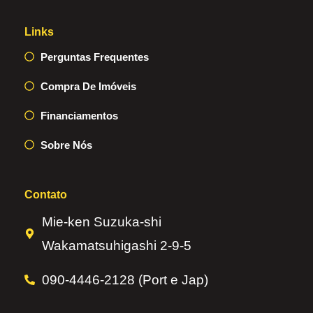
Links
Perguntas Frequentes
Compra De Imóveis
Financiamentos
Sobre Nós
Contato
Mie-ken Suzuka-shi
Wakamatsuhigashi 2-9-5
090-4446-2128 (Port e Jap)