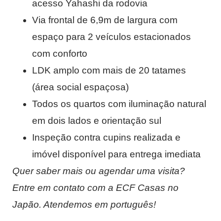
acesso Yahashi da rodovia
Via frontal de 6,9m de largura com
espaço para 2 veículos estacionados
com conforto
LDK amplo com mais de 20 tatames
(área social espaçosa)
Todos os quartos com iluminação natural
em dois lados e orientação sul
Inspeção contra cupins realizada e
imóvel disponível para entrega imediata
Quer saber mais ou agendar uma visita?
Entre em contato com a ECF Casas no
Japão. Atendemos em português!