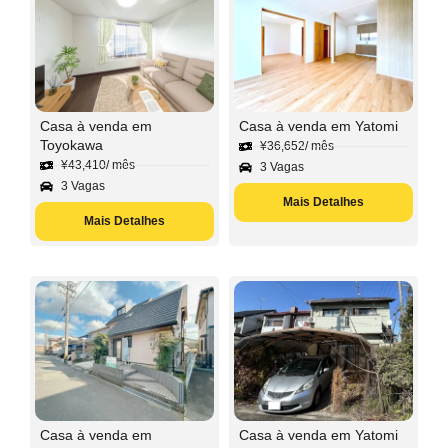
Casa à venda em
Casa à venda em Yatomi
Toyokawa
¥
36,652
/ mês
¥
43,410
/ mês
3 Vagas
3 Vagas
Mais Detalhes
Mais Detalhes
Casa à venda em
Casa à venda em Yatomi