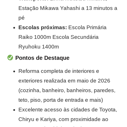
Estação Mikawa Yahashi a 13 minutos a
pé
Escolas próximas:
Escola Primária
Raiko 1000m Escola Secundária
Ryuhoku 1400m
Pontos de Destaque
Reforma completa de interiores e
exteriores realizada em maio de 2026
(cozinha, banheiro, banheiros, paredes,
teto, piso, porta de entrada e mais)
Excelente acesso às cidades de Toyota,
Chiryu e Kariya, com proximidade ao