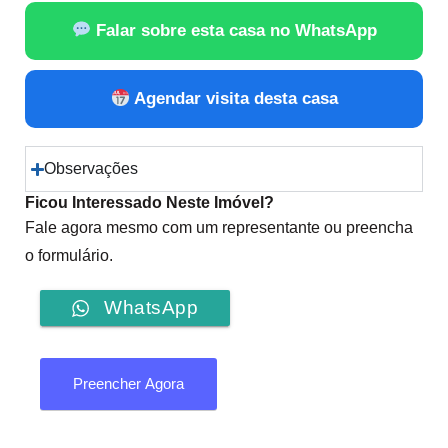
Falar sobre esta casa no WhatsApp
Agendar visita desta casa
Observações
Ficou Interessado Neste Imóvel?
Fale agora mesmo com um representante ou preencha
o formulário.
WhatsApp
Preencher Agora