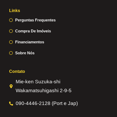
Links
Perguntas Frequentes
Compra De Imóveis
Financiamentos
Sobre Nós
Contato
Mie-ken Suzuka-shi
Wakamatsuhigashi 2-9-5
090-4446-2128 (Port e Jap)