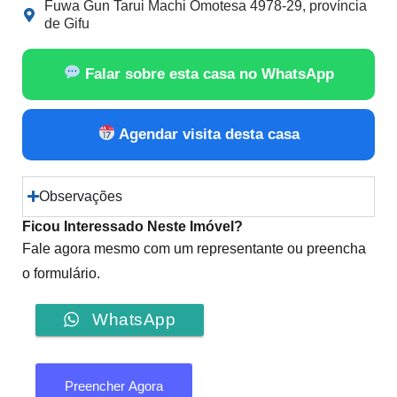
Fuwa Gun Tarui Machi Omotesa 4978-29, província
de Gifu
Falar sobre esta casa no WhatsApp
Agendar visita desta casa
Observações
Ficou Interessado Neste Imóvel?
Fale agora mesmo com um representante ou preencha
o formulário.
WhatsApp
Preencher Agora