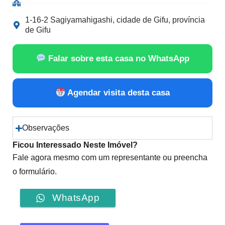
1-16-2 Sagiyamahigashi, cidade de Gifu, província
de Gifu
Falar sobre esta casa no WhatsApp
Agendar visita desta casa
Observações
Ficou Interessado Neste Imóvel?
Fale agora mesmo com um representante ou preencha
o formulário.
WhatsApp