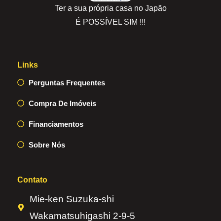
Ter a sua própria casa no Japão
É POSSÍVEL SIM !!!
Links
Perguntas Frequentes
Compra De Imóveis
Financiamentos
Sobre Nós
Contato
Mie-ken Suzuka-shi
Wakamatsuhigashi 2-9-5