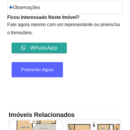
Observações
Ficou Interessado Neste Imóvel?
Fale agora mesmo com um representante ou preencha
o formulário.
WhatsApp
Preencher Agora
Imóveis Relacionados