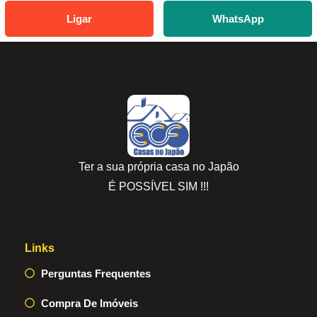
Ligar
WhatsApp
Ter a sua própria casa no Japão
É POSSÍVEL SIM !!!
Links
Perguntas Frequentes
Compra De Imóveis