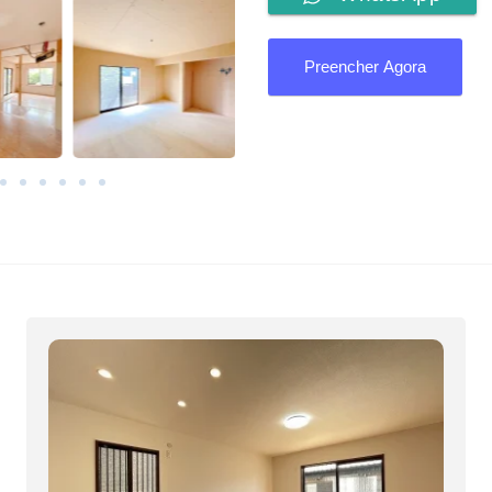
Preencher Agora