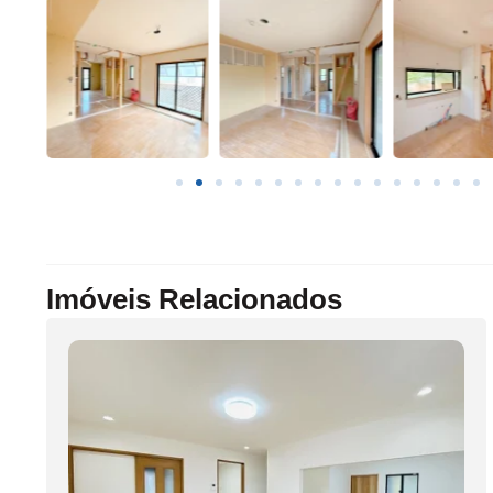
Imóveis Relacionados