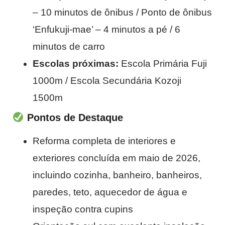
– 10 minutos de ônibus / Ponto de ônibus
‘Enfukuji-mae’ – 4 minutos a pé / 6
minutos de carro
Escolas próximas:
Escola Primária Fuji
1000m / Escola Secundária Kozoji
1500m
Pontos de Destaque
Reforma completa de interiores e
exteriores concluída em maio de 2026,
incluindo cozinha, banheiro, banheiros,
paredes, teto, aquecedor de água e
inspeção contra cupins