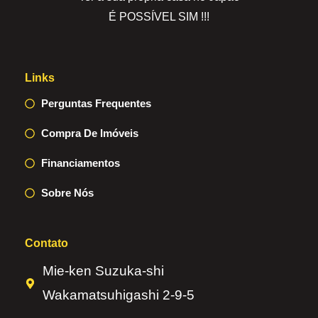
É POSSÍVEL SIM !!!
Links
Perguntas Frequentes
Compra De Imóveis
Financiamentos
Sobre Nós
Contato
Mie-ken Suzuka-shi
Wakamatsuhigashi 2-9-5