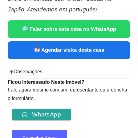
Japão. Atendemos em português!
Falar sobre esta casa no WhatsApp
Agendar visita desta casa
Observações
Ficou Interessado Neste Imóvel?
Fale agora mesmo com um representante ou preencha
o formulário.
WhatsApp
Preencher Agora