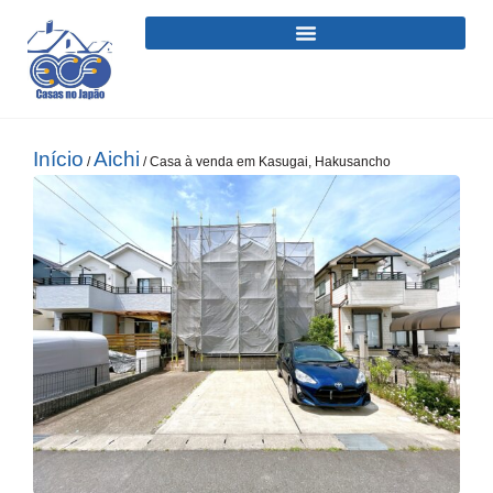
Início
Aichi
/
/ Casa à venda em Kasugai, Hakusancho