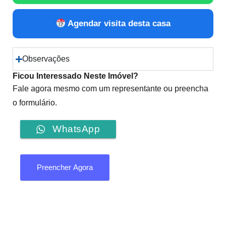
Agendar visita desta casa
Observações
Ficou Interessado Neste Imóvel?
Fale agora mesmo com um representante ou preencha
o formulário.
WhatsApp
Preencher Agora