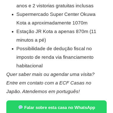
anos e 2 vistorias gratuitas inclusas
Supermercado Super Center Okuwa
Kota a aproximadamente 1070m
Estação JR Kota a apenas 870m (11
minutos a pé)
Possibilidade de dedução fiscal no
imposto de renda via financiamento
habitacional
Quer saber mais ou agendar uma visita?
Entre em contato com a ECF Casas no
Japão. Atendemos em português!
Falar sobre esta casa no WhatsApp