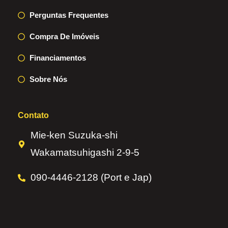
Perguntas Frequentes
Compra De Imóveis
Financiamentos
Sobre Nós
Contato
Mie-ken Suzuka-shi
Wakamatsuhigashi 2-9-5
090-4446-2128 (Port e Jap)