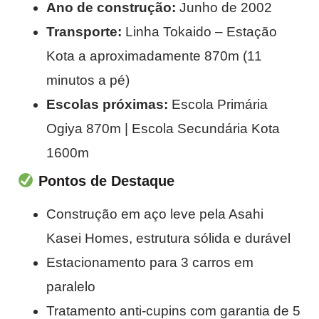
Ano de construção:
Junho de 2002
Transporte:
Linha Tokaido – Estação
Kota a aproximadamente 870m (11
minutos a pé)
Escolas próximas:
Escola Primária
Ogiya 870m | Escola Secundária Kota
1600m
Pontos de Destaque
Construção em aço leve pela Asahi
Kasei Homes, estrutura sólida e durável
Estacionamento para 3 carros em
paralelo
Tratamento anti-cupins com garantia de 5