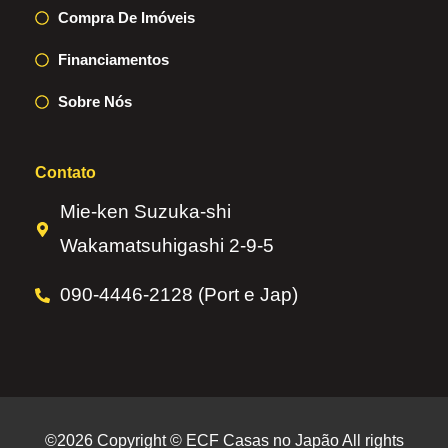
Compra De Imóveis
Financiamentos
Sobre Nós
Contato
Mie-ken Suzuka-shi
Wakamatsuhigashi 2-9-5
090-4446-2128 (Port e Jap)
©2026 Copyright © ECF Casas no Japão All rights