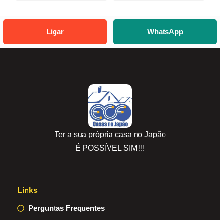
Ligar
WhatsApp
Ter a sua própria casa no Japão
É POSSÍVEL SIM !!!
Links
Perguntas Frequentes