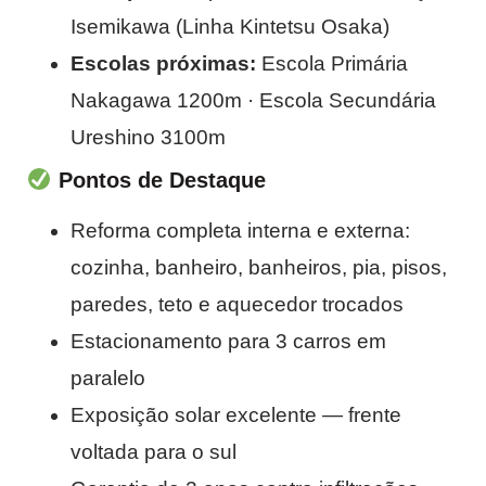
Isemikawa (Linha Kintetsu Osaka)
Escolas próximas:
Escola Primária
Nakagawa 1200m · Escola Secundária
Ureshino 3100m
Pontos de Destaque
Reforma completa interna e externa:
cozinha, banheiro, banheiros, pia, pisos,
paredes, teto e aquecedor trocados
Estacionamento para 3 carros em
paralelo
Exposição solar excelente — frente
voltada para o sul