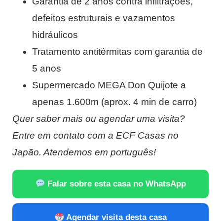
Garantia de 2 anos contra infiltrações,
defeitos estruturais e vazamentos
hidráulicos
Tratamento antitérmitas com garantia de
5 anos
Supermercado MEGA Don Quijote a
apenas 1.600m (aprox. 4 min de carro)
Quer saber mais ou agendar uma visita?
Entre em contato com a ECF Casas no
Japão. Atendemos em português!
Falar sobre esta casa no WhatsApp
Agendar visita desta casa