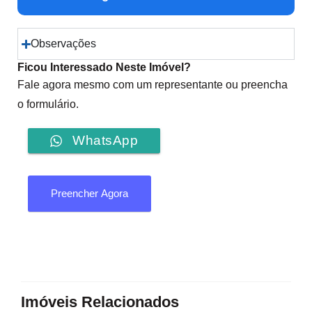
Observações
Ficou Interessado Neste Imóvel?
Fale agora mesmo com um representante ou preencha
o formulário.
WhatsApp
Preencher Agora
Imóveis Relacionados