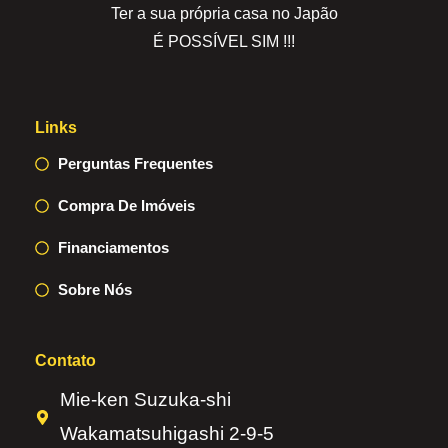
Ter a sua própria casa no Japão
É POSSÍVEL SIM !!!
Links
Perguntas Frequentes
Compra De Imóveis
Financiamentos
Sobre Nós
Contato
Mie-ken Suzuka-shi
Wakamatsuhigashi 2-9-5