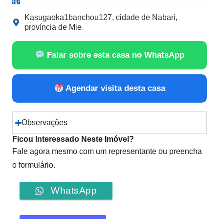
Kasugaoka1banchou127, cidade de Nabari,
província de Mie
Falar sobre esta casa no WhatsApp
Agendar visita desta casa
Observações
Ficou Interessado Neste Imóvel?
Fale agora mesmo com um representante ou preencha
o formulário.
WhatsApp