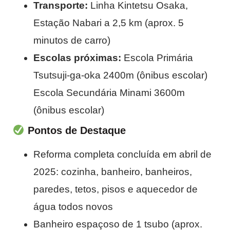
Transporte:
Linha Kintetsu Osaka,
Estação Nabari a 2,5 km (aprox. 5
minutos de carro)
Escolas próximas:
Escola Primária
Tsutsuji-ga-oka 2400m (ônibus escolar)
Escola Secundária Minami 3600m
(ônibus escolar)
Pontos de Destaque
Reforma completa concluída em abril de
2025: cozinha, banheiro, banheiros,
paredes, tetos, pisos e aquecedor de
água todos novos
Banheiro espaçoso de 1 tsubo (aprox.