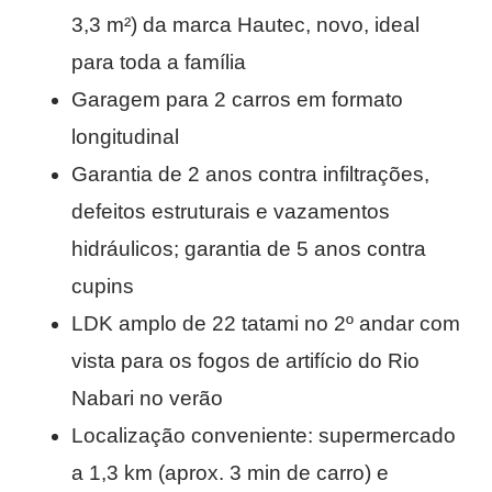
3,3 m²) da marca Hautec, novo, ideal
para toda a família
Garagem para 2 carros em formato
longitudinal
Garantia de 2 anos contra infiltrações,
defeitos estruturais e vazamentos
hidráulicos; garantia de 5 anos contra
cupins
LDK amplo de 22 tatami no 2º andar com
vista para os fogos de artifício do Rio
Nabari no verão
Localização conveniente: supermercado
a 1,3 km (aprox. 3 min de carro) e