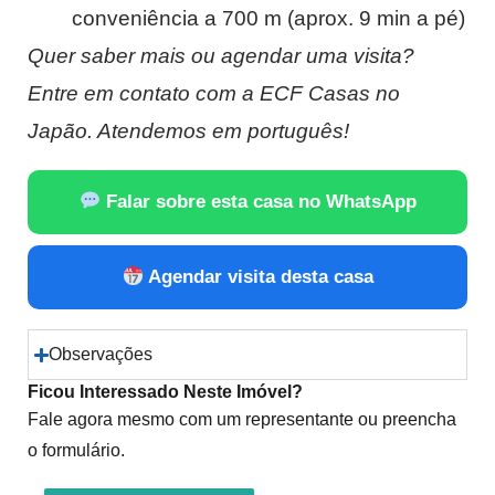
conveniência a 700 m (aprox. 9 min a pé)
Quer saber mais ou agendar uma visita?
Entre em contato com a ECF Casas no
Japão. Atendemos em português!
Falar sobre esta casa no WhatsApp
Agendar visita desta casa
Observações
Ficou Interessado Neste Imóvel?
Fale agora mesmo com um representante ou preencha
o formulário.