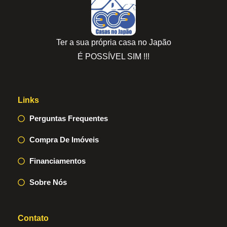
Ter a sua própria casa no Japão
É POSSÍVEL SIM !!!
Links
Perguntas Frequentes
Compra De Imóveis
Financiamentos
Sobre Nós
Contato