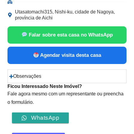
Utasatomachi315, Nishi-ku, cidade de Nagoya,
província de Aichi
Falar sobre esta casa no WhatsApp
Agendar visita desta casa
Observações
Ficou Interessado Neste Imóvel?
Fale agora mesmo com um representante ou preencha
o formulário.
WhatsApp