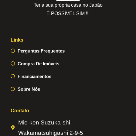
Ter a sua própria casa no Japão
É POSSÍVEL SIM !!!
Links
Perguntas Frequentes
Compra De Imóveis
Financiamentos
Sobre Nós
Contato
Mie-ken Suzuka-shi
Wakamatsuhigashi 2-9-5