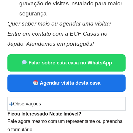
gravação de visitas instalado para maior
segurança
Quer saber mais ou agendar uma visita?
Entre em contato com a ECF Casas no
Japão. Atendemos em português!
Falar sobre esta casa no WhatsApp
Agendar visita desta casa
Observações
Ficou Interessado Neste Imóvel?
Fale agora mesmo com um representante ou preencha
o formulário.