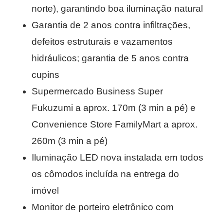
norte), garantindo boa iluminação natural
Garantia de 2 anos contra infiltrações,
defeitos estruturais e vazamentos
hidráulicos; garantia de 5 anos contra
cupins
Supermercado Business Super
Fukuzumi a aprox. 170m (3 min a pé) e
Convenience Store FamilyMart a aprox.
260m (3 min a pé)
Iluminação LED nova instalada em todos
os cômodos incluída na entrega do
imóvel
Monitor de porteiro eletrônico com