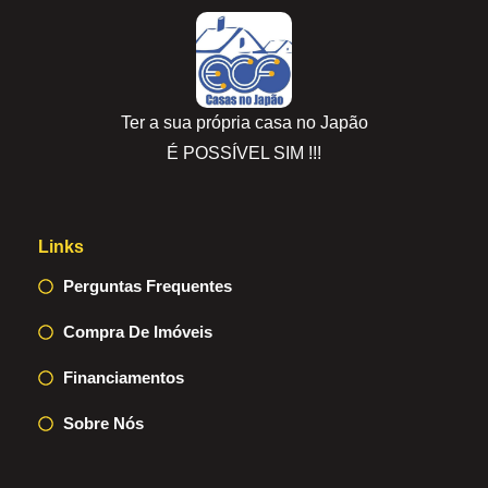
Ter a sua própria casa no Japão
É POSSÍVEL SIM !!!
Links
Perguntas Frequentes
Compra De Imóveis
Financiamentos
Sobre Nós