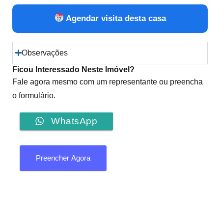
Agendar visita desta casa
Observações
Ficou Interessado Neste Imóvel?
Fale agora mesmo com um representante ou preencha
o formulário.
WhatsApp
Preencher Agora