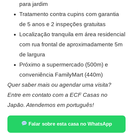
para jardim
Tratamento contra cupins com garantia
de 5 anos e 2 inspeções gratuitas
Localização tranquila em área residencial
com rua frontal de aproximadamente 5m
de largura
Próximo a supermercado (500m) e
conveniência FamilyMart (440m)
Quer saber mais ou agendar uma visita?
Entre em contato com a ECF Casas no
Japão. Atendemos em português!
Falar sobre esta casa no WhatsApp