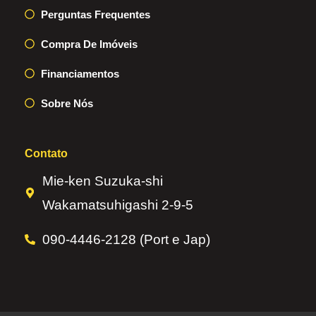
Perguntas Frequentes
Compra De Imóveis
Financiamentos
Sobre Nós
Contato
Mie-ken Suzuka-shi
Wakamatsuhigashi 2-9-5
090-4446-2128 (Port e Jap)