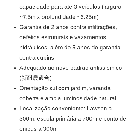
capacidade para até 3 veículos (largura
~7,5m x profundidade ~6,25m)
Garantia de 2 anos contra infiltrações,
defeitos estruturais e vazamentos
hidráulicos, além de 5 anos de garantia
contra cupins
Adequado ao novo padrão antissísmico
(新耐震適合)
Orientação sul com jardim, varanda
coberta e ampla luminosidade natural
Localização conveniente: Lawson a
300m, escola primária a 700m e ponto de
ônibus a 300m