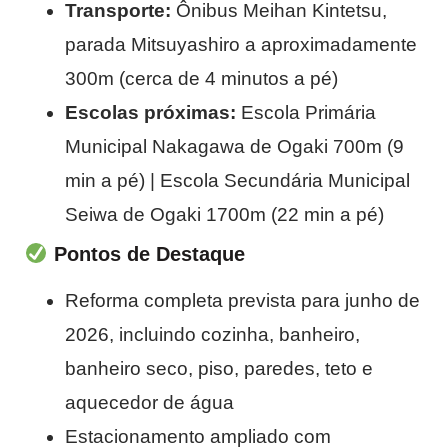
Transporte:
Ônibus Meihan Kintetsu,
parada Mitsuyashiro a aproximadamente
300m (cerca de 4 minutos a pé)
Escolas próximas:
Escola Primária
Municipal Nakagawa de Ogaki 700m (9
min a pé) | Escola Secundária Municipal
Seiwa de Ogaki 1700m (22 min a pé)
Pontos de Destaque
Reforma completa prevista para junho de
2026, incluindo cozinha, banheiro,
banheiro seco, piso, paredes, teto e
aquecedor de água
Estacionamento ampliado com