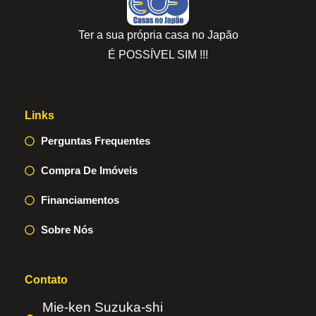
Ter a sua própria casa no Japão
É POSSÍVEL SIM !!!
Links
Perguntas Frequentes
Compra De Imóveis
Financiamentos
Sobre Nós
Contato
Mie-ken Suzuka-shi