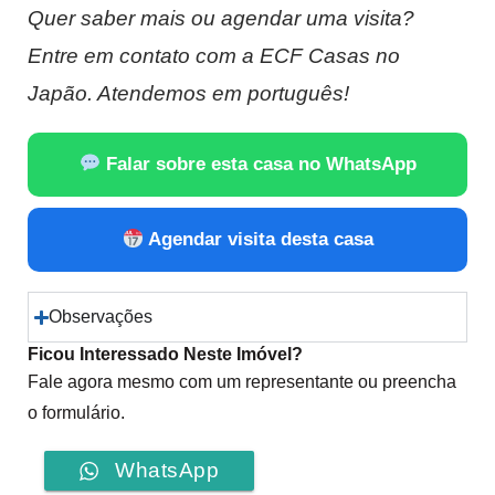
Quer saber mais ou agendar uma visita?
Entre em contato com a ECF Casas no
Japão. Atendemos em português!
Falar sobre esta casa no WhatsApp
Agendar visita desta casa
Observações
Ficou Interessado Neste Imóvel?
Fale agora mesmo com um representante ou preencha
o formulário.
WhatsApp