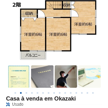
Casa à venda em Okazaki
Usado