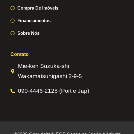
Compra De Imóveis
Financiamentos
Sobre Nós
Contato
Mie-ken Suzuka-shi
Wakamatsuhigashi 2-9-5
090-4446-2128 (Port e Jap)