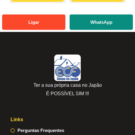
Ligar
WhatsApp
Ter a sua própria casa no Japão
É POSSÍVEL SIM !!!
Links
Perguntas Frequentes