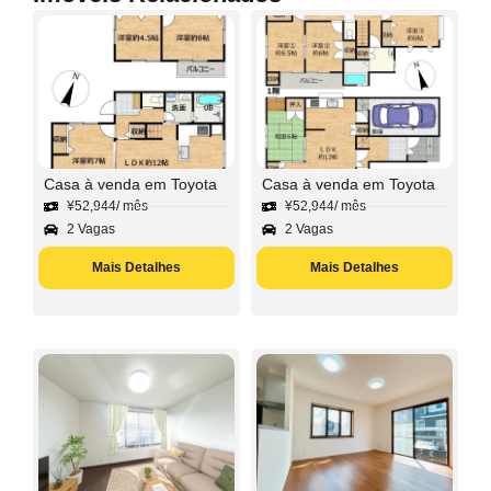
Casa à venda em Toyota
Casa à venda em Toyota
¥
52,944
/ mês
¥
52,944
/ mês
2 Vagas
2 Vagas
Mais Detalhes
Mais Detalhes