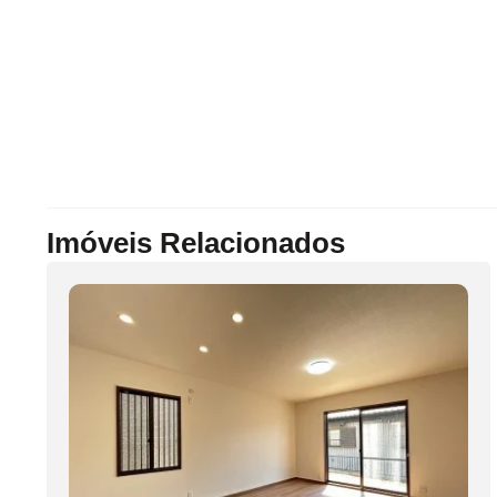
Imóveis Relacionados