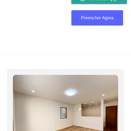
Preencher Agora