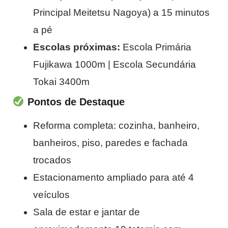
Principal Meitetsu Nagoya) a 15 minutos
a pé
Escolas próximas:
Escola Primária
Fujikawa 1000m | Escola Secundária
Tokai 3400m
Pontos de Destaque
Reforma completa: cozinha, banheiro,
banheiros, piso, paredes e fachada
trocados
Estacionamento ampliado para até 4
veículos
Sala de estar e jantar de