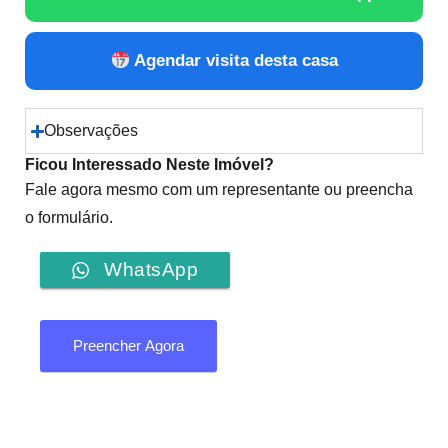
Agendar visita desta casa
Observações
Ficou Interessado Neste Imóvel?
Fale agora mesmo com um representante ou preencha
o formulário.
WhatsApp
Preencher Agora