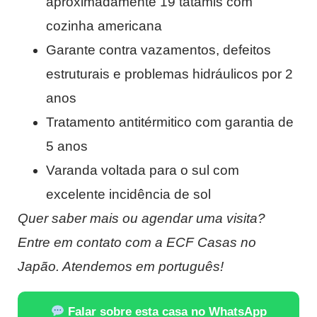
aproximadamente 19 tatamis com
cozinha americana
Garante contra vazamentos, defeitos
estruturais e problemas hidráulicos por 2
anos
Tratamento antitérmitico com garantia de
5 anos
Varanda voltada para o sul com
excelente incidência de sol
Quer saber mais ou agendar uma visita?
Entre em contato com a ECF Casas no
Japão. Atendemos em português!
Falar sobre esta casa no WhatsApp