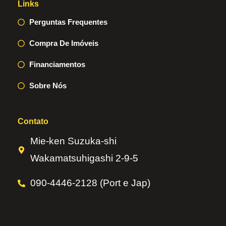
Links
Perguntas Frequentes
Compra De Imóveis
Financiamentos
Sobre Nós
Contato
Mie-ken Suzuka-shi
Wakamatsuhigashi 2-9-5
090-4446-2128 (Port e Jap)