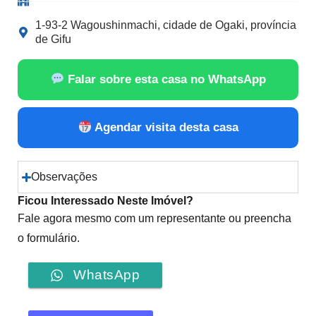
1-93-2 Wagoushinmachi, cidade de Ogaki, província
de Gifu
Falar sobre esta casa no WhatsApp
Agendar visita desta casa
Observações
Ficou Interessado Neste Imóvel?
Fale agora mesmo com um representante ou preencha
o formulário.
WhatsApp