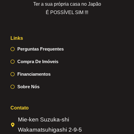
Ter a sua própria casa no Japão
É POSSÍVEL SIM !!!
Links
Perguntas Frequentes
Compra De Imóveis
Financiamentos
Sobre Nós
Contato
Mie-ken Suzuka-shi
Wakamatsuhigashi 2-9-5