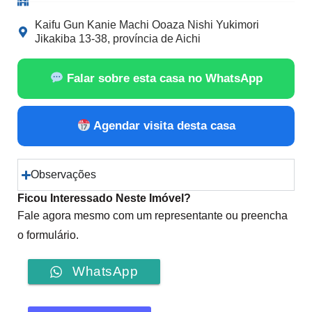
Kaifu Gun Kanie Machi Ooaza Nishi Yukimori
Jikakiba 13-38, província de Aichi
Falar sobre esta casa no WhatsApp
Agendar visita desta casa
Observações
Ficou Interessado Neste Imóvel?
Fale agora mesmo com um representante ou preencha
o formulário.
WhatsApp