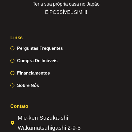
Ter a sua própria casa no Japão
É POSSÍVEL SIM !!!
Links
Perguntas Frequentes
Compra De Imóveis
Financiamentos
Sobre Nós
Contato
Mie-ken Suzuka-shi
Wakamatsuhigashi 2-9-5