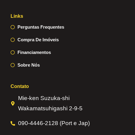
Links
Perguntas Frequentes
Compra De Imóveis
Financiamentos
Sobre Nós
Contato
Mie-ken Suzuka-shi
Wakamatsuhigashi 2-9-5
090-4446-2128 (Port e Jap)