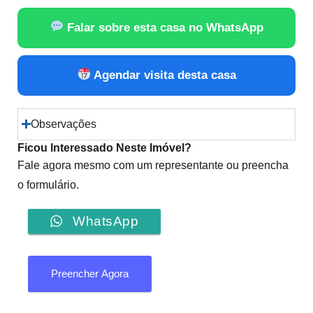
Falar sobre esta casa no WhatsApp
Agendar visita desta casa
Observações
Ficou Interessado Neste Imóvel?
Fale agora mesmo com um representante ou preencha
o formulário.
WhatsApp
Preencher Agora