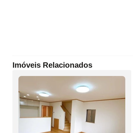
Imóveis Relacionados