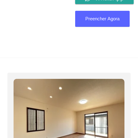
Preencher Agora