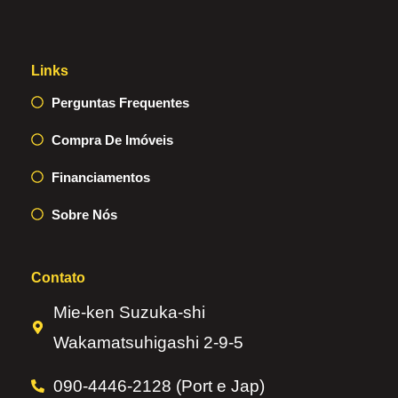
Links
Perguntas Frequentes
Compra De Imóveis
Financiamentos
Sobre Nós
Contato
Mie-ken Suzuka-shi
Wakamatsuhigashi 2-9-5
090-4446-2128 (Port e Jap)