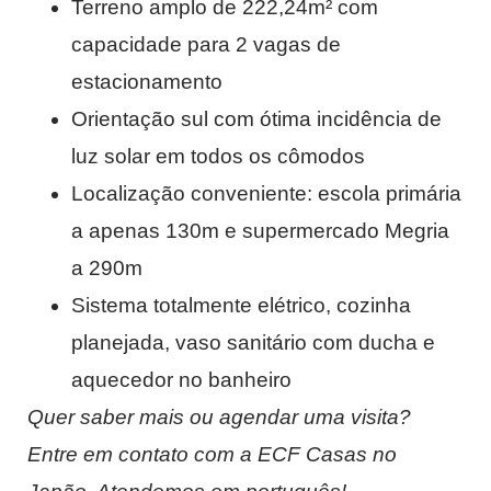
Terreno amplo de 222,24m² com
capacidade para 2 vagas de
estacionamento
Orientação sul com ótima incidência de
luz solar em todos os cômodos
Localização conveniente: escola primária
a apenas 130m e supermercado Megria
a 290m
Sistema totalmente elétrico, cozinha
planejada, vaso sanitário com ducha e
aquecedor no banheiro
Quer saber mais ou agendar uma visita?
Entre em contato com a ECF Casas no