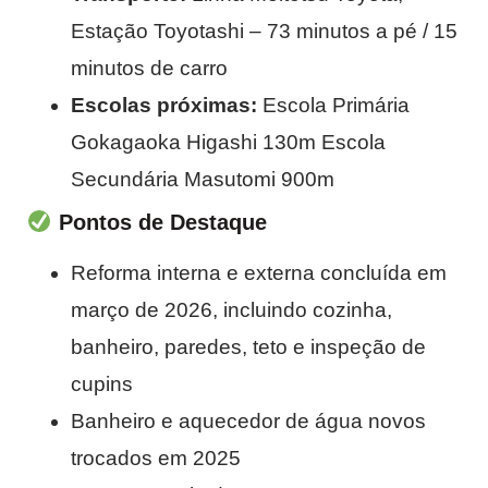
Estação Toyotashi – 73 minutos a pé / 15
minutos de carro
Escolas próximas:
Escola Primária
Gokagaoka Higashi 130m Escola
Secundária Masutomi 900m
Pontos de Destaque
Reforma interna e externa concluída em
março de 2026, incluindo cozinha,
banheiro, paredes, teto e inspeção de
cupins
Banheiro e aquecedor de água novos
trocados em 2025