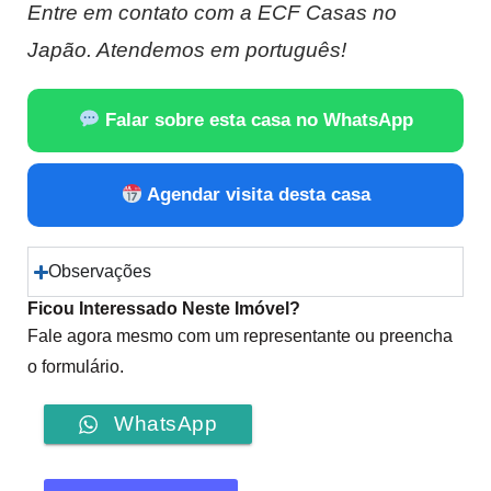
Entre em contato com a ECF Casas no
Japão. Atendemos em português!
Falar sobre esta casa no WhatsApp
Agendar visita desta casa
Observações
Ficou Interessado Neste Imóvel?
Fale agora mesmo com um representante ou preencha
o formulário.
WhatsApp