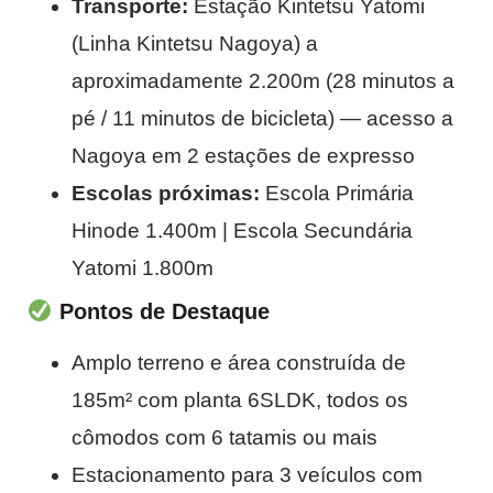
Transporte:
Estação Kintetsu Yatomi
(Linha Kintetsu Nagoya) a
aproximadamente 2.200m (28 minutos a
pé / 11 minutos de bicicleta) — acesso a
Nagoya em 2 estações de expresso
Escolas próximas:
Escola Primária
Hinode 1.400m | Escola Secundária
Yatomi 1.800m
Pontos de Destaque
Amplo terreno e área construída de
185m² com planta 6SLDK, todos os
cômodos com 6 tatamis ou mais
Estacionamento para 3 veículos com