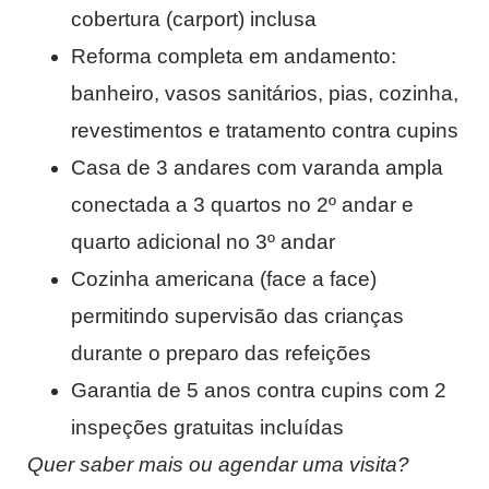
cobertura (carport) inclusa
Reforma completa em andamento:
banheiro, vasos sanitários, pias, cozinha,
revestimentos e tratamento contra cupins
Casa de 3 andares com varanda ampla
conectada a 3 quartos no 2º andar e
quarto adicional no 3º andar
Cozinha americana (face a face)
permitindo supervisão das crianças
durante o preparo das refeições
Garantia de 5 anos contra cupins com 2
inspeções gratuitas incluídas
Quer saber mais ou agendar uma visita?