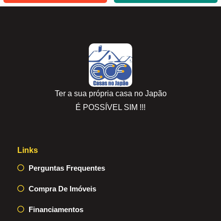
Ter a sua própria casa no Japão
É POSSÍVEL SIM !!!
Links
Perguntas Frequentes
Compra De Imóveis
Financiamentos