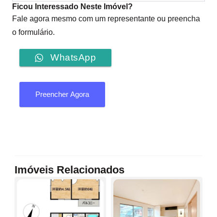
Ficou Interessado Neste Imóvel?
Fale agora mesmo com um representante ou preencha
o formulário.
WhatsApp
Preencher Agora
Imóveis Relacionados