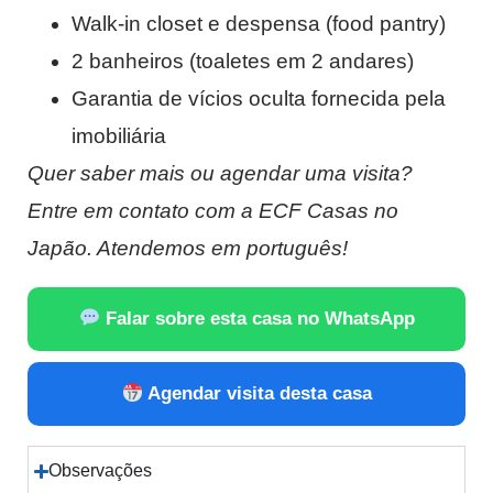
Walk-in closet e despensa (food pantry)
2 banheiros (toaletes em 2 andares)
Garantia de vícios oculta fornecida pela
imobiliária
Quer saber mais ou agendar uma visita?
Entre em contato com a ECF Casas no
Japão. Atendemos em português!
Falar sobre esta casa no WhatsApp
Agendar visita desta casa
Observações