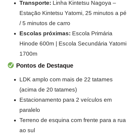
Transporte:
Linha Kintetsu Nagoya –
Estação Kintetsu Yatomi, 25 minutos a pé
/ 5 minutos de carro
Escolas próximas:
Escola Primária
Hinode 600m | Escola Secundária Yatomi
1700m
Pontos de Destaque
LDK amplo com mais de 22 tatames
(acima de 20 tatames)
Estacionamento para 2 veículos em
paralelo
Terreno de esquina com frente para a rua
ao sul