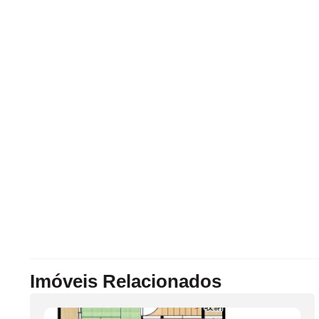
Imóveis Relacionados