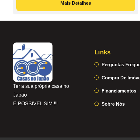
Mais Detalhes
Links
Perguntas Frequ
Compra De Imóve
Ter a sua própria casa no
Financiamentos
Japão
É POSSÍVEL SIM !!!
Sobre Nós