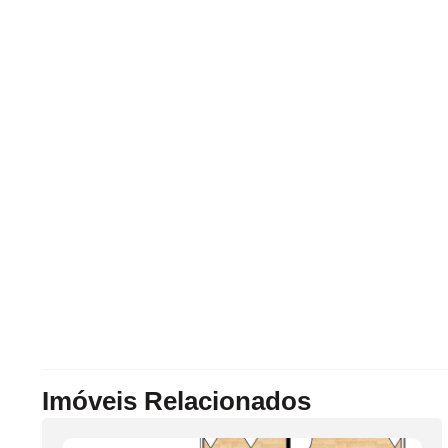
Imóveis Relacionados