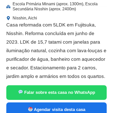
Escola Primária Minami (aprox. 1300m), Escola
Secundária Nisshin (aprox. 2400m)
Nisshin, Aichi
Casa reformada com 5LDK em Fujitsuka,
Nisshin. Reforma concluída em junho de
2023. LDK de 15,7 tatami com janelas para
iluminação natural, cozinha com lava-louças e
purificador de água, banheiro com aquecedor
e secador. Estacionamento para 2 carros,
jardim amplo e armários em todos os quartos.
Falar sobre esta casa no WhatsApp
Agendar visita desta casa