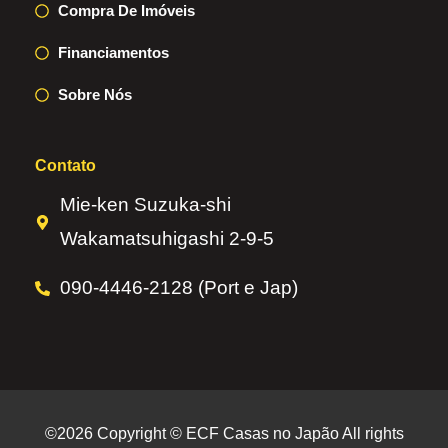
Compra De Imóveis
Financiamentos
Sobre Nós
Contato
Mie-ken Suzuka-shi
Wakamatsuhigashi 2-9-5
090-4446-2128 (Port e Jap)
©2026 Copyright © ECF Casas no Japão All rights