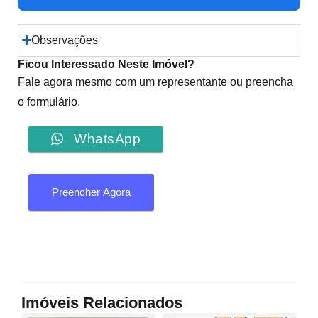
Observações
Ficou Interessado Neste Imóvel?
Fale agora mesmo com um representante ou preencha
o formulário.
WhatsApp
Preencher Agora
Imóveis Relacionados