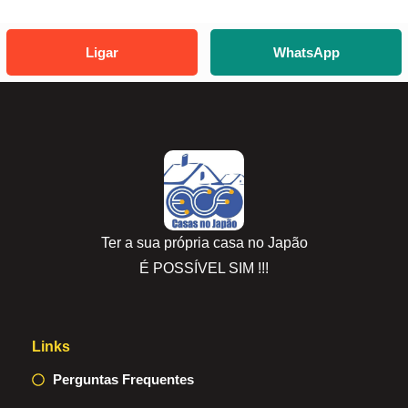
Ligar
WhatsApp
Ter a sua própria casa no Japão
É POSSÍVEL SIM !!!
Links
Perguntas Frequentes