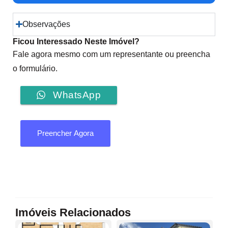
Observações
Ficou Interessado Neste Imóvel?
Fale agora mesmo com um representante ou preencha
o formulário.
WhatsApp
Preencher Agora
Imóveis Relacionados