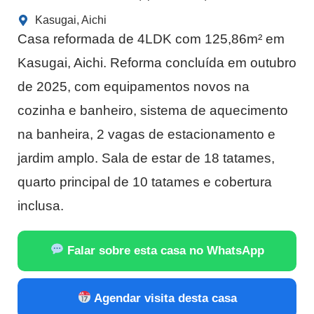
Kasugai, Aichi
Casa reformada de 4LDK com 125,86m² em
Kasugai, Aichi. Reforma concluída em outubro
de 2025, com equipamentos novos na
cozinha e banheiro, sistema de aquecimento
na banheira, 2 vagas de estacionamento e
jardim amplo. Sala de estar de 18 tatames,
quarto principal de 10 tatames e cobertura
inclusa.
Falar sobre esta casa no WhatsApp
Agendar visita desta casa