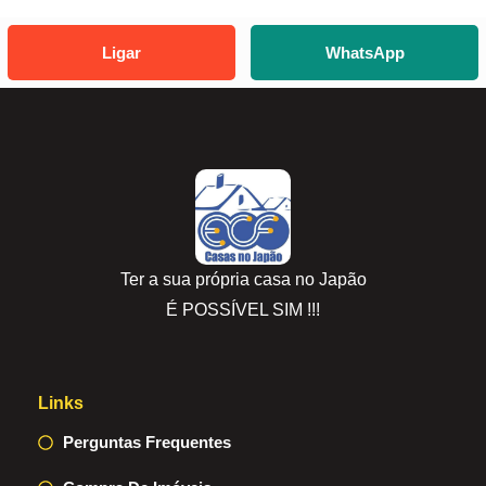
Ligar
WhatsApp
Ter a sua própria casa no Japão
É POSSÍVEL SIM !!!
Links
Perguntas Frequentes