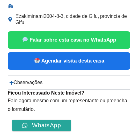
Ezakiminami2004-8-3, cidade de Gifu, província de
Gifu
Falar sobre esta casa no WhatsApp
Agendar visita desta casa
Observações
Ficou Interessado Neste Imóvel?
Fale agora mesmo com um representante ou preencha
o formulário.
WhatsApp