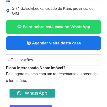
5-74 Satsukikeoka, cidade de Kani, província de
Gifu
Falar sobre esta casa no WhatsApp
Agendar visita desta casa
Observações
Ficou Interessado Neste Imóvel?
Fale agora mesmo com um representante ou preencha
o formulário.
WhatsApp