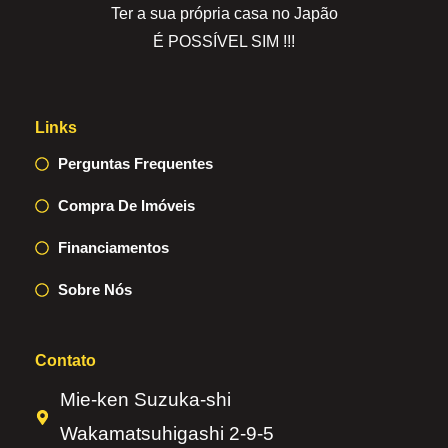
Ter a sua própria casa no Japão
É POSSÍVEL SIM !!!
Links
Perguntas Frequentes
Compra De Imóveis
Financiamentos
Sobre Nós
Contato
Mie-ken Suzuka-shi
Wakamatsuhigashi 2-9-5