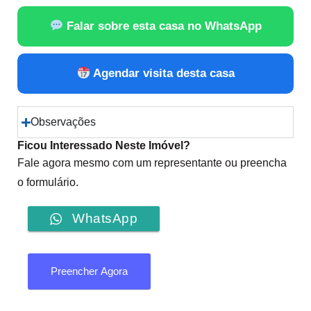
Falar sobre esta casa no WhatsApp
Agendar visita desta casa
Observações
Ficou Interessado Neste Imóvel?
Fale agora mesmo com um representante ou preencha
o formulário.
WhatsApp
Preencher Agora