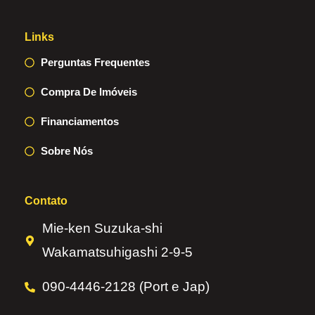
Links
Perguntas Frequentes
Compra De Imóveis
Financiamentos
Sobre Nós
Contato
Mie-ken Suzuka-shi
Wakamatsuhigashi 2-9-5
090-4446-2128 (Port e Jap)