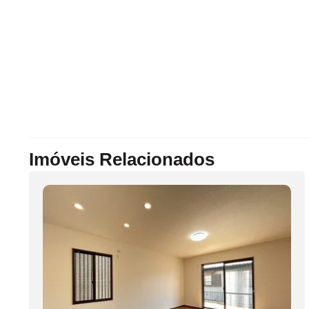
Imóveis Relacionados