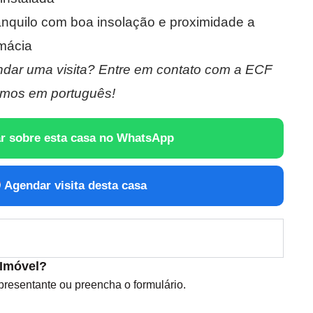
ranquilo com boa insolação e proximidade a
mácia
dar uma visita? Entre em contato com a ECF
mos em português!
r sobre esta casa no WhatsApp
Agendar visita desta casa
 Imóvel?
esentante ou preencha o formulário.