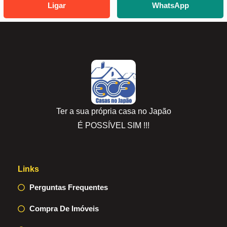
Ligar
WhatsApp
Ter a sua própria casa no Japão
É POSSÍVEL SIM !!!
Links
Perguntas Frequentes
Compra De Imóveis