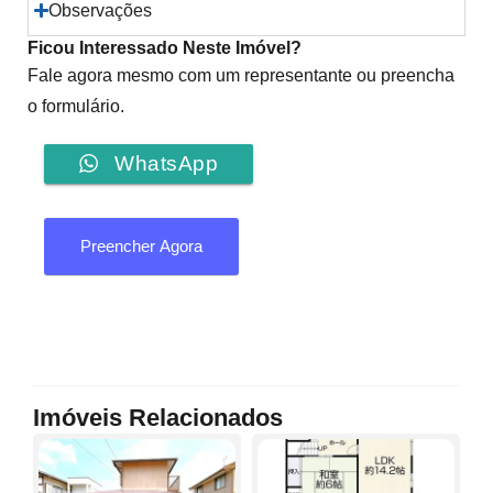
Observações
Ficou Interessado Neste Imóvel?
Fale agora mesmo com um representante ou preencha
o formulário.
WhatsApp
Preencher Agora
Imóveis Relacionados