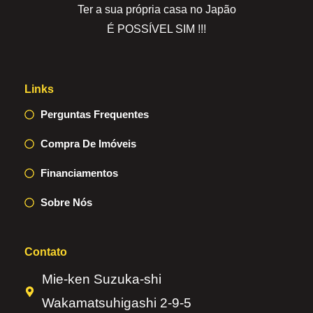
Ter a sua própria casa no Japão
É POSSÍVEL SIM !!!
Links
Perguntas Frequentes
Compra De Imóveis
Financiamentos
Sobre Nós
Contato
Mie-ken Suzuka-shi
Wakamatsuhigashi 2-9-5