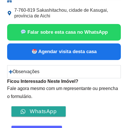
7-760-819 Sakashitachou, cidade de Kasugai,
província de Aichi
Falar sobre esta casa no WhatsApp
Agendar visita desta casa
Observações
Ficou Interessado Neste Imóvel?
Fale agora mesmo com um representante ou preencha
o formulário.
WhatsApp