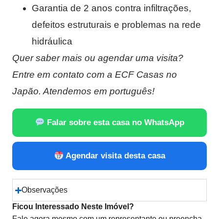
Garantia de 2 anos contra infiltrações,
defeitos estruturais e problemas na rede
hidráulica
Quer saber mais ou agendar uma visita?
Entre em contato com a ECF Casas no
Japão. Atendemos em português!
Falar sobre esta casa no WhatsApp
Agendar visita desta casa
Observações
Ficou Interessado Neste Imóvel?
Fale agora mesmo com um representante ou preencha