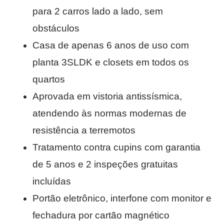
para 2 carros lado a lado, sem
obstáculos
Casa de apenas 6 anos de uso com
planta 3SLDK e closets em todos os
quartos
Aprovada em vistoria antissísmica,
atendendo às normas modernas de
resistência a terremotos
Tratamento contra cupins com garantia
de 5 anos e 2 inspeções gratuitas
incluídas
Portão eletrônico, interfone com monitor e
fechadura por cartão magnético