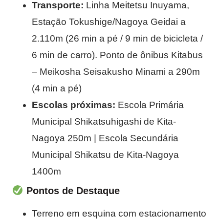
Transporte:
Linha Meitetsu Inuyama,
Estação Tokushige/Nagoya Geidai a
2.110m (26 min a pé / 9 min de bicicleta /
6 min de carro). Ponto de ônibus Kitabus
– Meikosha Seisakusho Minami a 290m
(4 min a pé)
Escolas próximas:
Escola Primária
Municipal Shikatsuhigashi de Kita-
Nagoya 250m | Escola Secundária
Municipal Shikatsu de Kita-Nagoya
1400m
Pontos de Destaque
Terreno em esquina com estacionamento