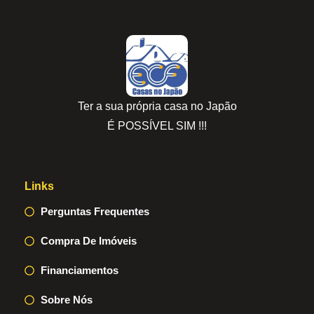
Ter a sua própria casa no Japão
É POSSÍVEL SIM !!!
Links
Perguntas Frequentes
Compra De Imóveis
Financiamentos
Sobre Nós