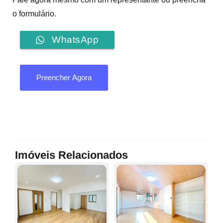
o formulário.
WhatsApp
Preencher Agora
Imóveis Relacionados