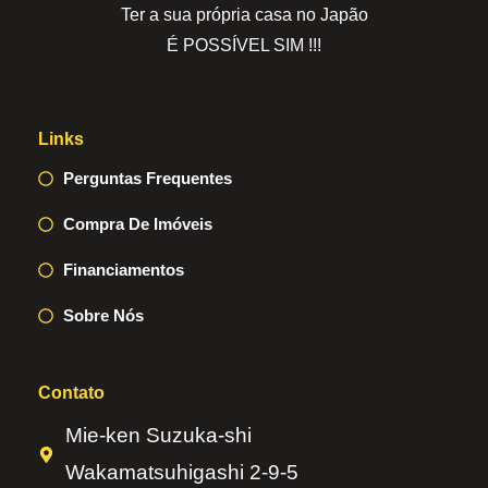
Ter a sua própria casa no Japão
É POSSÍVEL SIM !!!
Links
Perguntas Frequentes
Compra De Imóveis
Financiamentos
Sobre Nós
Contato
Mie-ken Suzuka-shi
Wakamatsuhigashi 2-9-5