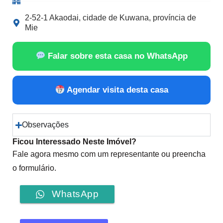
2-52-1 Akaodai, cidade de Kuwana, província de
Mie
Falar sobre esta casa no WhatsApp
Agendar visita desta casa
Observações
Ficou Interessado Neste Imóvel?
Fale agora mesmo com um representante ou preencha
o formulário.
WhatsApp