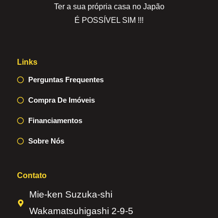
Ter a sua própria casa no Japão
É POSSÍVEL SIM !!!
Links
Perguntas Frequentes
Compra De Imóveis
Financiamentos
Sobre Nós
Contato
Mie-ken Suzuka-shi
Wakamatsuhigashi 2-9-5