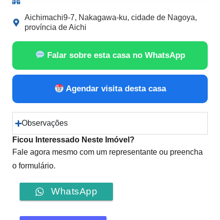
Aichimachi9-7, Nakagawa-ku, cidade de Nagoya,
província de Aichi
Falar sobre esta casa no WhatsApp
Agendar visita desta casa
Observações
Ficou Interessado Neste Imóvel?
Fale agora mesmo com um representante ou preencha
o formulário.
WhatsApp