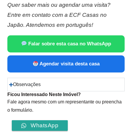
Quer saber mais ou agendar uma visita?
Entre em contato com a ECF Casas no
Japão. Atendemos em português!
Falar sobre esta casa no WhatsApp
Agendar visita desta casa
Observações
Ficou Interessado Neste Imóvel?
Fale agora mesmo com um representante ou preencha
o formulário.
WhatsApp