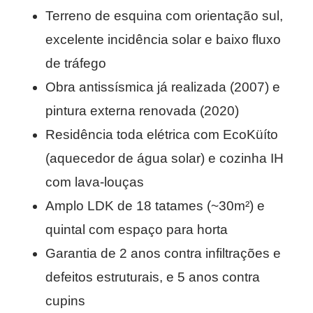
Terreno de esquina com orientação sul,
excelente incidência solar e baixo fluxo
de tráfego
Obra antissísmica já realizada (2007) e
pintura externa renovada (2020)
Residência toda elétrica com EcoKüíto
(aquecedor de água solar) e cozinha IH
com lava-louças
Amplo LDK de 18 tatames (~30m²) e
quintal com espaço para horta
Garantia de 2 anos contra infiltrações e
defeitos estruturais, e 5 anos contra
cupins