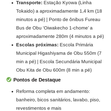
Transporte:
Estação Kyowa (Linha
Tokaido) a aproximadamente 1,4 km (18
minutos a pé) | Ponto de ônibus Fureau
Bus de Obu ‘Oiwakecho 1-chome’ a
aproximadamente 280m (4 minutos a pé)
Escolas próximas:
Escola Primária
Municipal Higashiyama de Obu 550m (7
min a pé) | Escola Secundária Municipal
Obu Kita de Obu 600m (8 min a pé)
Pontos de Destaque
Reforma completa em andamento:
banheiro, bicos sanitários, lavabo, piso,
revestimentos e mais