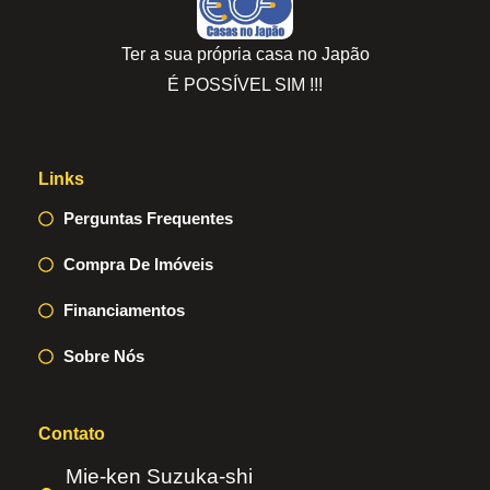
Ter a sua própria casa no Japão
É POSSÍVEL SIM !!!
Links
Perguntas Frequentes
Compra De Imóveis
Financiamentos
Sobre Nós
Contato
Mie-ken Suzuka-shi