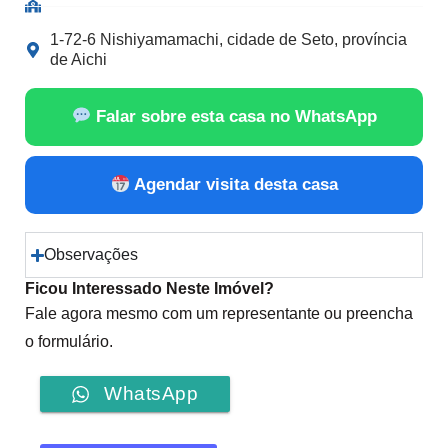
1-72-6 Nishiyamamachi, cidade de Seto, província
de Aichi
Falar sobre esta casa no WhatsApp
Agendar visita desta casa
Observações
Ficou Interessado Neste Imóvel?
Fale agora mesmo com um representante ou preencha
o formulário.
WhatsApp