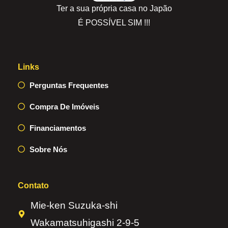
Ter a sua própria casa no Japão
É POSSÍVEL SIM !!!
Links
Perguntas Frequentes
Compra De Imóveis
Financiamentos
Sobre Nós
Contato
Mie-ken Suzuka-shi
Wakamatsuhigashi 2-9-5