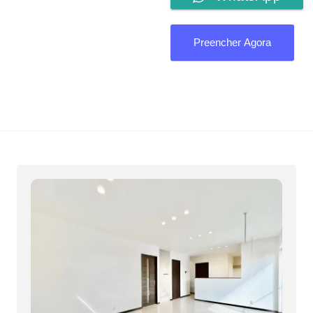
Preencher Agora