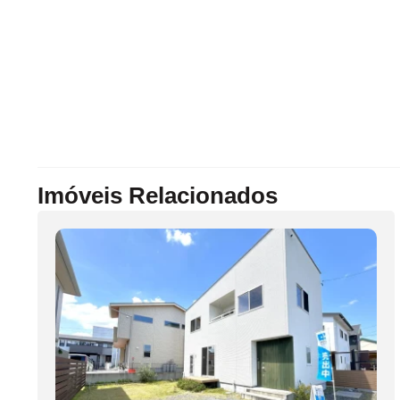
Imóveis Relacionados