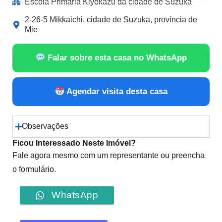
Escola Primária Kiyokazu da cidade de Suzuka
2-26-5 Mikkaichi, cidade de Suzuka, província de
Mie
Falar sobre esta casa no WhatsApp
Agendar visita desta casa
Observações
Ficou Interessado Neste Imóvel?
Fale agora mesmo com um representante ou preencha
o formulário.
WhatsApp