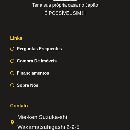
Ter a sua própria casa no Japão
É POSSÍVEL SIM !!!
Links
Perguntas Frequentes
Compra De Imóveis
Financiamentos
Sobre Nós
Contato
Mie-ken Suzuka-shi
Wakamatsuhigashi 2-9-5