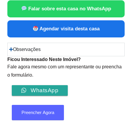
Falar sobre esta casa no WhatsApp
Agendar visita desta casa
Observações
Ficou Interessado Neste Imóvel?
Fale agora mesmo com um representante ou preencha
o formulário.
WhatsApp
Preencher Agora