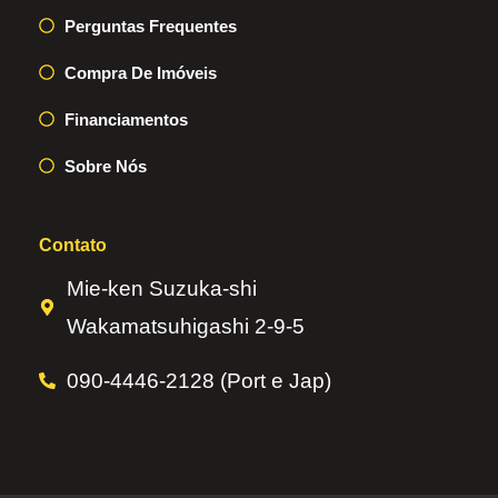
Perguntas Frequentes
Compra De Imóveis
Financiamentos
Sobre Nós
Contato
Mie-ken Suzuka-shi
Wakamatsuhigashi 2-9-5
090-4446-2128 (Port e Jap)