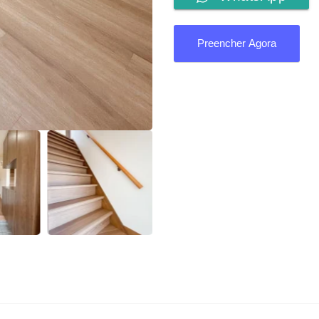
Preencher Agora