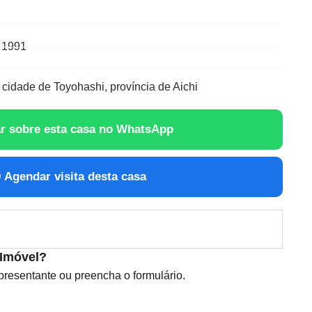
 1991
 cidade de Toyohashi, província de Aichi
r sobre esta casa no WhatsApp
Agendar visita desta casa
 Imóvel?
esentante ou preencha o formulário.