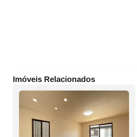
Imóveis Relacionados