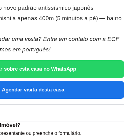
 novo padrão antissísmico japonês
nishi a apenas 400m (5 minutos a pé) — bairro
dar uma visita? Entre em contato com a ECF
mos em português!
r sobre esta casa no WhatsApp
Agendar visita desta casa
 Imóvel?
esentante ou preencha o formulário.