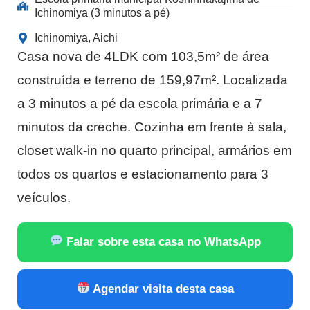
Ichinomiya (3 minutos a pé)
Ichinomiya, Aichi
Casa nova de 4LDK com 103,5m² de área
construída e terreno de 159,97m². Localizada
a 3 minutos a pé da escola primária e a 7
minutos da creche. Cozinha em frente à sala,
closet walk-in no quarto principal, armários em
todos os quartos e estacionamento para 3
veículos.
Falar sobre esta casa no WhatsApp
Agendar visita desta casa