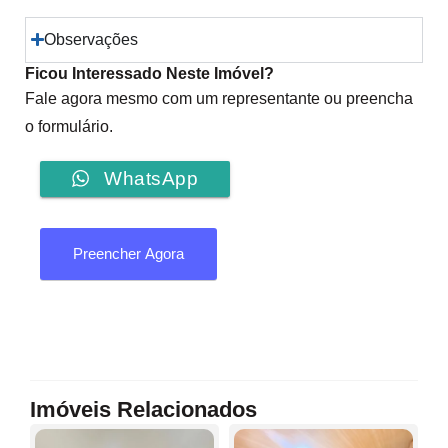
Observações
Ficou Interessado Neste Imóvel?
Fale agora mesmo com um representante ou preencha
o formulário.
WhatsApp
Preencher Agora
Imóveis Relacionados