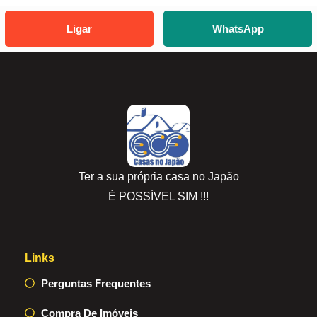
Ligar
WhatsApp
Ter a sua própria casa no Japão
É POSSÍVEL SIM !!!
Links
Perguntas Frequentes
Compra De Imóveis