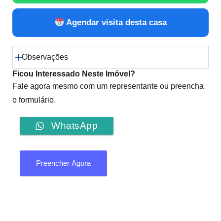
Agendar visita desta casa
Observações
Ficou Interessado Neste Imóvel?
Fale agora mesmo com um representante ou preencha
o formulário.
WhatsApp
Preencher Agora