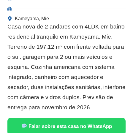
Kameyama, Mie
Casa nova de 2 andares com 4LDK em bairro
residencial tranquilo em Kameyama, Mie.
Terreno de 197,12 m² com frente voltada para
o sul, garagem para 2 ou mais veículos e
esquina. Cozinha americana com sistema
integrado, banheiro com aquecedor e
secador, duas instalações sanitárias, interfone
com câmera e vidros duplos. Previsão de
entrega para novembro de 2026.
Falar sobre esta casa no WhatsApp