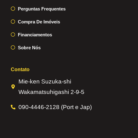
Perguntas Frequentes
Compra De Imóveis
Financiamentos
Sobre Nós
Contato
Mie-ken Suzuka-shi
Wakamatsuhigashi 2-9-5
090-4446-2128 (Port e Jap)