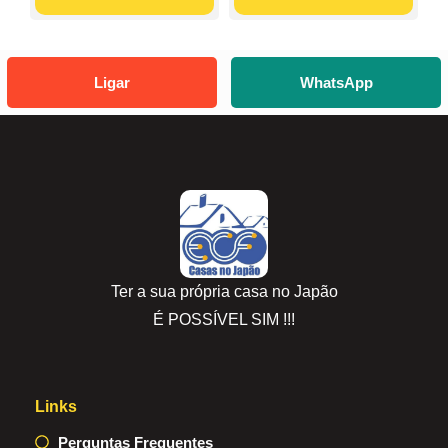
Ligar
WhatsApp
Ter a sua própria casa no Japão
É POSSÍVEL SIM !!!
Links
Perguntas Frequentes