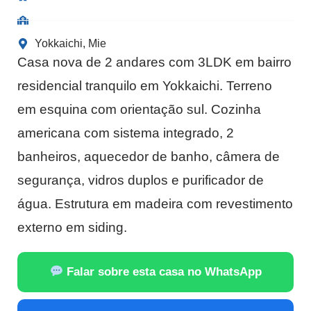
Yokkaichi, Mie
Casa nova de 2 andares com 3LDK em bairro
residencial tranquilo em Yokkaichi. Terreno
em esquina com orientação sul. Cozinha
americana com sistema integrado, 2
banheiros, aquecedor de banho, câmera de
segurança, vidros duplos e purificador de
água. Estrutura em madeira com revestimento
externo em siding.
Falar sobre esta casa no WhatsApp