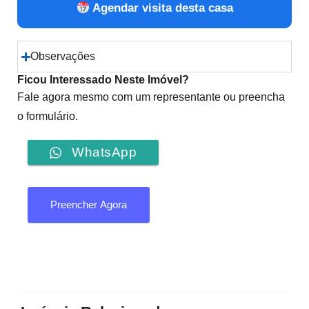
Agendar visita desta casa
Observações
Ficou Interessado Neste Imóvel?
Fale agora mesmo com um representante ou preencha
o formulário.
WhatsApp
Preencher Agora